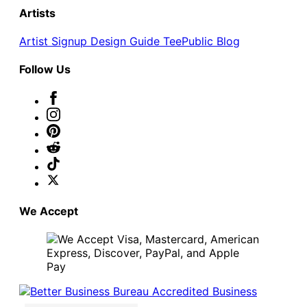
Artists
Artist Signup
Design Guide
TeePublic Blog
Follow Us
We Accept