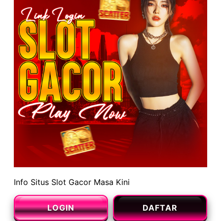
Info Situs Slot Gacor Masa Kini
LOGIN
DAFTAR