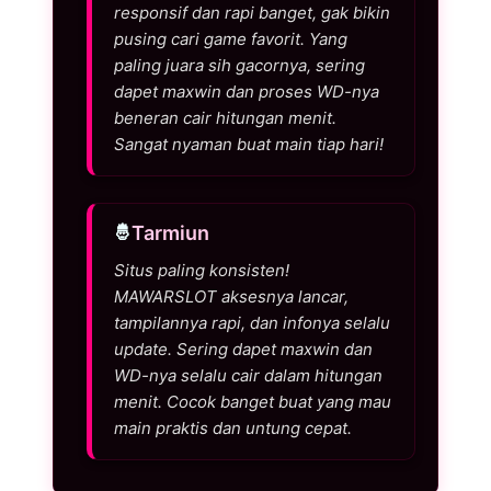
responsif dan rapi banget, gak bikin
pusing cari game favorit. Yang
paling juara sih gacornya, sering
dapet maxwin dan proses WD-nya
beneran cair hitungan menit.
Sangat nyaman buat main tiap hari!
Tarmiun
Situs paling konsisten!
MAWARSLOT aksesnya lancar,
tampilannya rapi, dan infonya selalu
update. Sering dapet maxwin dan
WD-nya selalu cair dalam hitungan
menit. Cocok banget buat yang mau
main praktis dan untung cepat.