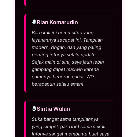
Rian Komarudin
Baru kali ini nemu situs yang
layanannya secepat ini. Tampilan
modern, ringan, dan yang paling
penting infonya selalu update.
Sejak main di sini, saya jauh lebih
gampang dapet maxwin karena
gamenya beneran gacor. WD
berapapun selalu aman!
Sintia Wulan
Suka banget sama tampilannya
yang simpel, gak ribet sama sekali.
Infonya sangat membantu buat saya