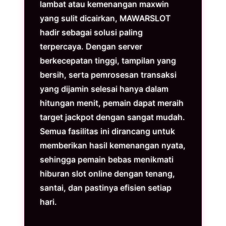
lambat atau kemenangan maxwin
yang sulit dicairkan, MAWARSLOT
hadir sebagai solusi paling
terpercaya. Dengan server
berkecepatan tinggi, tampilan yang
bersih, serta pemrosesan transaksi
yang dijamin selesai hanya dalam
hitungan menit, pemain dapat meraih
target jackpot dengan sangat mudah.
Semua fasilitas ini dirancang untuk
memberikan hasil kemenangan nyata,
sehingga pemain bebas menikmati
hiburan slot online dengan tenang,
santai, dan pastinya efisien setiap
hari.