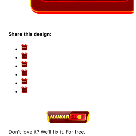
Share this design:
Don't love it? We'll fix it. For free.