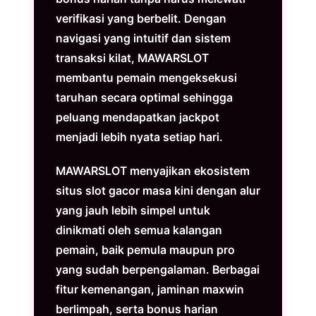
verifikasi yang berbelit. Dengan
navigasi yang intuitif dan sistem
transaksi kilat, MAWARSLOT
membantu pemain mengeksekusi
taruhan secara optimal sehingga
peluang mendapatkan jackpot
menjadi lebih nyata setiap hari.
MAWARSLOT menyajikan ekosistem
situs slot gacor masa kini dengan alur
yang jauh lebih simpel untuk
dinikmati oleh semua kalangan
pemain, baik pemula maupun pro
yang sudah berpengalaman. Berbagai
fitur kemenangan, jaminan maxwin
berlimpah, serta bonus harian