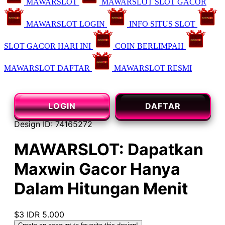
MAWARSLOT
MAWARSLOT SLOT GACOR
MAWARSLOT LOGIN
INFO SITUS SLOT
SLOT GACOR HARI INI
COIN BERLIMPAH
MAWARSLOT DAFTAR
MAWARSLOT RESMI
LOGIN
DAFTAR
Design ID: 74165272
MAWARSLOT: Dapatkan
Maxwin Gacor Hanya
Dalam Hitungan Menit
$3
IDR 5.000