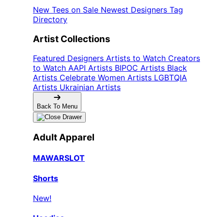
New Tees on Sale
Newest Designers
Tag
Directory
Artist Collections
Featured Designers
Artists to Watch
Creators
to Watch
AAPI Artists
BIPOC Artists
Black
Artists
Celebrate Women Artists
LGBTQIA
Artists
Ukrainian Artists
Back To Menu
Adult Apparel
MAWARSLOT
Shorts
New!